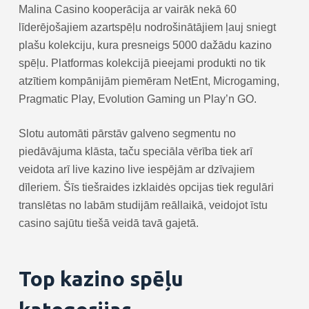
Malina Casino kooperācija ar vairāk nekā 60
līderējošajiem azartspēļu nodrošinātājiem ļauj sniegt
plašu kolekciju, kura presneigs 5000 dažādu kazino
spēļu. Platformas kolekcijā pieejami produkti no tik
atzītiem kompānijām piemēram NetEnt, Microgaming,
Pragmatic Play, Evolution Gaming un Play’n GO.
Slotu automāti pārstāv galveno segmentu no
piedāvājuma klāsta, taču speciāla vērība tiek arī
veidota arī live kazino live iespējām ar dzīvajiem
dīleriem. Šīs tiešraides izklaidės opcijas tiek regulāri
translētas no labām studijām reāllaikā, veidojot īstu
casino sajūtu tiešā veidā tavā gajetā.
Top kazino spēļu