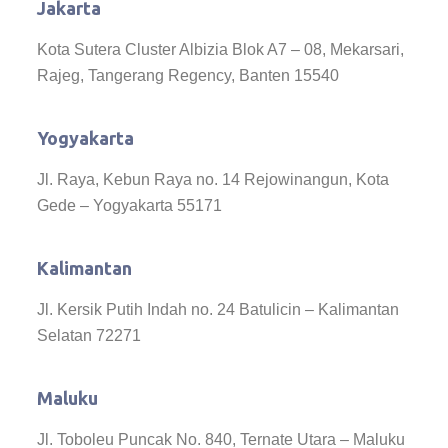
Jakarta
Kota Sutera Cluster Albizia Blok A7 – 08, Mekarsari,
Rajeg, Tangerang Regency, Banten 15540
Yogyakarta
Jl. Raya, Kebun Raya no. 14 Rejowinangun, Kota
Gede – Yogyakarta 55171
Kalimantan
Jl. Kersik Putih Indah no. 24 Batulicin – Kalimantan
Selatan 72271
Maluku
Jl. Toboleu Puncak No. 840, Ternate Utara – Maluku