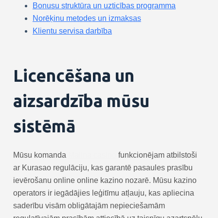
Bonusu struktūra un uzticības programma
Norēķinu metodes un izmaksas
Klientu servisa darbība
Licencēšana un
aizsardzība mūsu
sistēmā
Mūsu komanda
Malina casino
funkcionējam atbilstoši
ar Kurasao regulāciju, kas garantē pasaules prasību
ievērošanu online online kazino nozarē. Mūsu kazino
operators ir iegādājies leģitīmu atļauju, kas apliecina
saderību visām obligātajām nepieciešamām