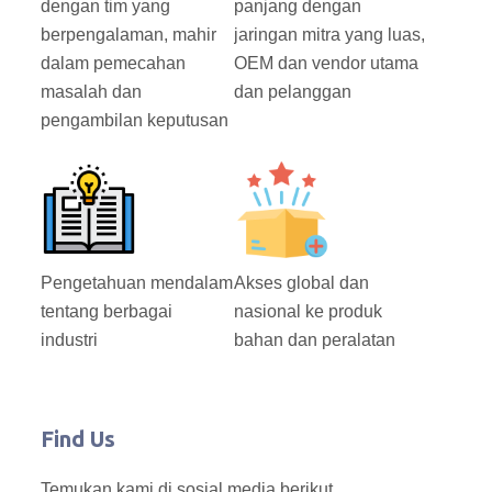
dengan tim yang
panjang dengan
berpengalaman, mahir
jaringan mitra yang luas,
dalam pemecahan
OEM dan vendor utama
masalah dan
dan pelanggan
pengambilan keputusan
Pengetahuan mendalam
Akses global dan
tentang berbagai
nasional ke produk
industri
bahan dan peralatan
Find Us
Temukan kami di sosial media berikut