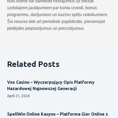
kuru klienti var sameklēt risinājumus uz biežāk
uzdotajiem jautājumiem par konta izveidi, bonus
programmu, darījumiem un kazino spēļu noteikumiem.
Šis resurss tiek arī periodiski papildināts, pievienojot
pēdējāks pieprasījumus un precizējumus.
Related Posts
Vox Casino – Wyczerpujący Opis Platformy
Hazardowej Najnowszej Generacji
April 21, 2026
SpellWin Online Kasyno – Platforma Gier Online z