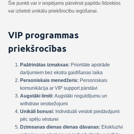
Šie punkti var ir iespējams pārvērsti papildu līdzekļos
vai izlietoti unikālu priekšrocību iegūšanai.
VIP programmas
priekšrocības
Paātrinātas izmaksas:
Prioritāte apstrāde
darījumiem bez ekstra gaidīšanas laika
Personiskais menedžeris:
Personiskais
komunikācija ar VIP support pārstāvi
Augstāki limiti:
Augstāki noguldījumu un
withdraw ierobežojumi
Unikāli bonusi:
Individuāli veidoti piedāvājumi
pēc spēļu vēsturei
Dzimsanas dienas dienas dāvanas:
Ekskluzīvi