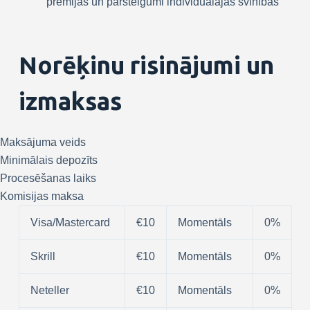
prēmijas un pārsteigumi individuālajās svinībās
Norēķinu risinājumi un
izmaksas
Maksājuma veids
Minimālais depozīts
Procesēšanas laiks
Komisijas maksa
Visa/Mastercard
€10
Momentāls
0%
Skrill
€10
Momentāls
0%
Neteller
€10
Momentāls
0%