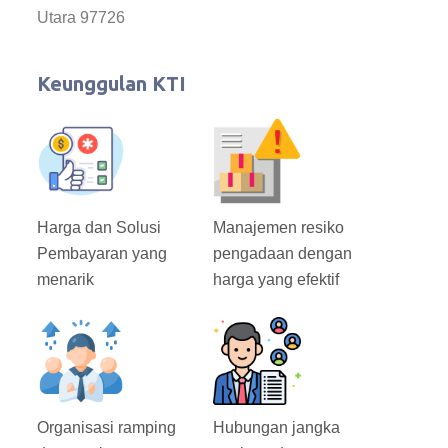
Utara 97726
Keunggulan KTI
Harga dan Solusi
Manajemen resiko
Pembayaran yang
pengadaan dengan
menarik
harga yang efektif
Organisasi ramping
Hubungan jangka