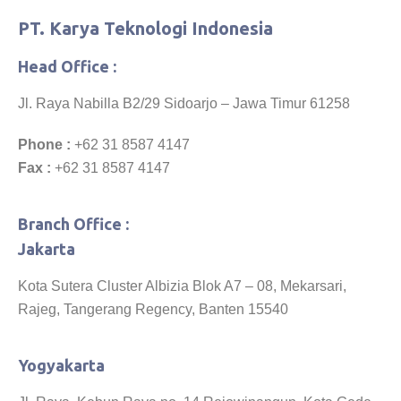
PT. Karya Teknologi Indonesia
Head Office :
Jl. Raya Nabilla B2/29 Sidoarjo – Jawa Timur 61258
Phone :
+62 31 8587 4147
Fax :
+62 31 8587 4147
Branch Office :
Jakarta
Kota Sutera Cluster Albizia Blok A7 – 08, Mekarsari,
Rajeg, Tangerang Regency, Banten 15540
Yogyakarta