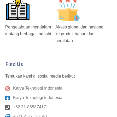
Pengetahuan mendalam
Akses global dan nasional
tentang berbagai industri
ke produk bahan dan
peralatan
Find Us
Temukan kami di sosial media berikut
Karya Teknologi Indonesia
Karya Teknologi Indonesia
+62 31-85587417
+62 82112133140