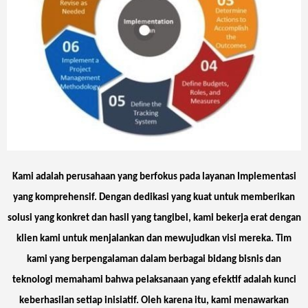
Kami adalah perusahaan yang berfokus pada layanan Implementasi
yang komprehensif. Dengan dedikasi yang kuat untuk memberikan
solusi yang konkret dan hasil yang tangibel, kami bekerja erat dengan
klien kami untuk menjalankan dan mewujudkan visi mereka. Tim
kami yang berpengalaman dalam berbagai bidang bisnis dan
teknologi memahami bahwa pelaksanaan yang efektif adalah kunci
keberhasilan setiap inisiatif. Oleh karena itu, kami menawarkan