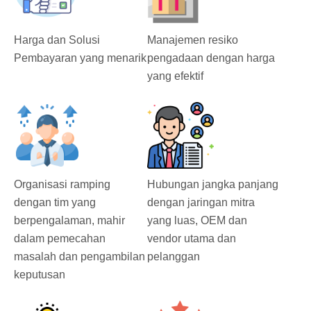
Harga dan Solusi
Manajemen resiko
Pembayaran yang menarik
pengadaan dengan harga
yang efektif
Organisasi ramping
Hubungan jangka panjang
dengan tim yang
dengan jaringan mitra
berpengalaman, mahir
yang luas, OEM dan
dalam pemecahan
vendor utama dan
masalah dan pengambilan
pelanggan
keputusan