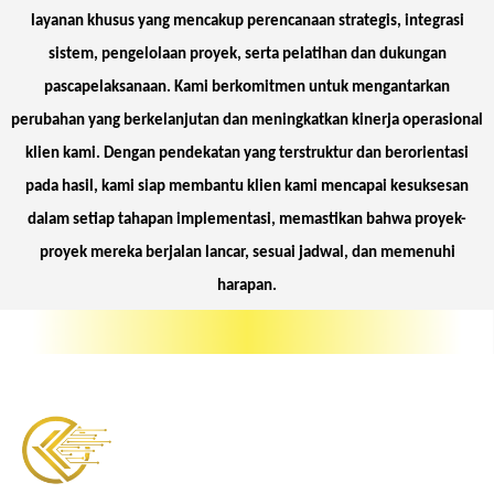
layanan khusus yang mencakup perencanaan strategis, integrasi
sistem, pengelolaan proyek, serta pelatihan dan dukungan
pascapelaksanaan. Kami berkomitmen untuk mengantarkan
perubahan yang berkelanjutan dan meningkatkan kinerja operasional
klien kami. Dengan pendekatan yang terstruktur dan berorientasi
pada hasil, kami siap membantu klien kami mencapai kesuksesan
dalam setiap tahapan implementasi, memastikan bahwa proyek-
proyek mereka berjalan lancar, sesuai jadwal, dan memenuhi
harapan.