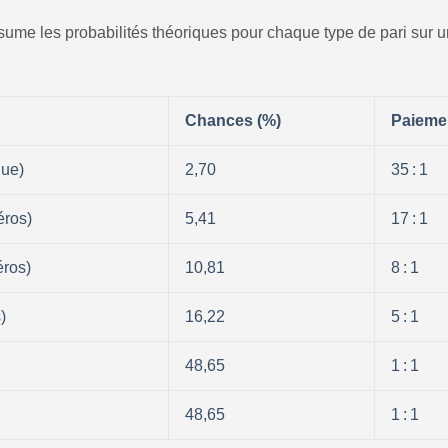
ésume les probabilités théoriques pour chaque type de pari sur
Chances (%)
Paieme
que)
2,70
35 : 1
éros)
5,41
17 : 1
éros)
10,81
8 : 1
)
16,22
5 : 1
48,65
1 : 1
48,65
1 : 1