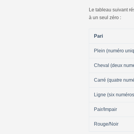
Le tableau suivant r
à un seul zéro :
Pari
Plein (numéro uni
Cheval (deux num
Carré (quatre num
Ligne (six numéros
Pair/Impair
Rouge/Noir