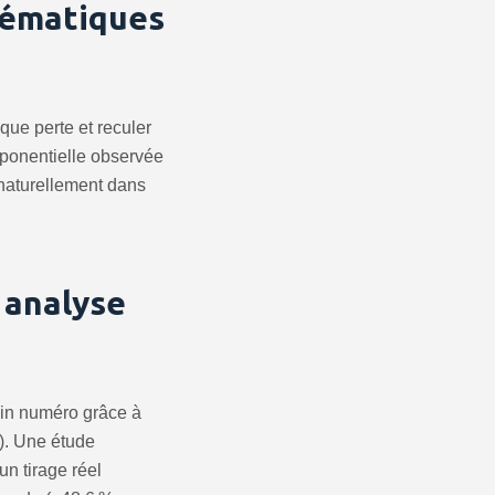
thématiques
que perte et reculer
xponentielle observée
 naturellement dans
– analyse
ain numéro grâce à
). Une étude
un tirage réel