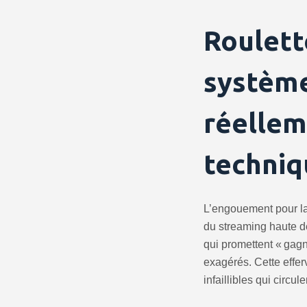
Roulette
système
réellem
techniq
L’engouement pour la 
du streaming haute dé
qui promettent « gagn
exagérés. Cette effe
infaillibles qui circu