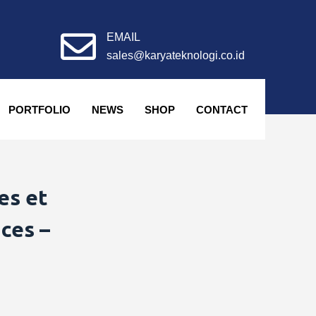
EMAIL
sales@karyateknologi.co.id
PORTFOLIO
NEWS
SHOP
CONTACT
es et
aces –