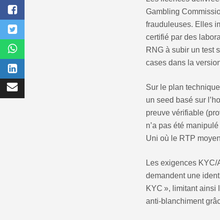
Gambling Commission
frauduleuses. Elles 
certifié par des lab
RNG à subir un test st
cases dans la versio
Sur le plan techniqu
un seed basé sur l’h
preuve vérifiable (pro
n’a pas été manipulé
Uni où le RTP moyen
Les exigences KYC/AM
demandent une identif
KYC », limitant ainsi
anti‑blanchiment grâc