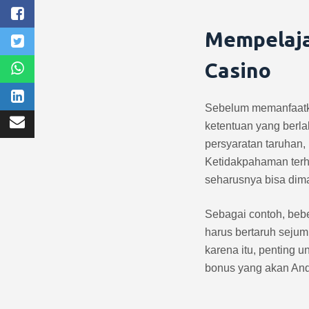
Mempelaja
Casino
Sebelum memanfaatka
ketentuan yang berla
persyaratan taruhan
Ketidakpahaman terh
seharusnya bisa dim
Sebagai contoh, bebe
harus bertaruh sejum
karena itu, penting
bonus yang akan And