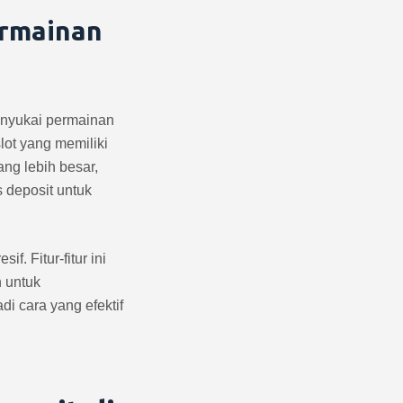
ermainan
enyukai permainan
lot yang memiliki
ang lebih besar,
 deposit untuk
f. Fitur-fitur ini
 untuk
i cara yang efektif