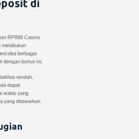
posit di
, dan RP888 Casino
n melakukan
mencoba berbagai
t dengan bonus ini.
tilitas rendah,
nda dapat
as waktu yang
a yang ditawarkan.
ugian