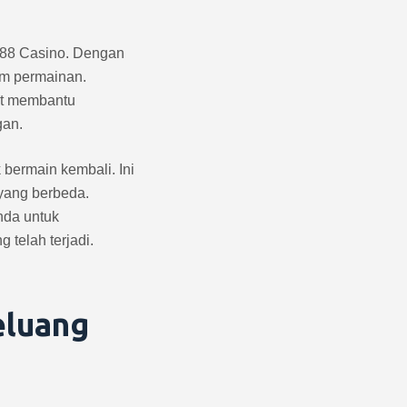
P888 Casino. Dengan
am permainan.
at membantu
gan.
bermain kembali. Ini
yang berbeda.
nda untuk
telah terjadi.
eluang