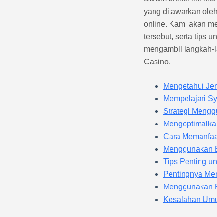
yang ditawarkan oleh
online. Kami akan me
tersebut, serta tips
mengambil langkah-l
Casino.
Mengetahui Jen
Mempelajari S
Strategi Meng
Mengoptimalkan
Cara Memanfaa
Menggunakan B
Tips Penting u
Pentingnya Me
Menggunakan R
Kesalahan Umu