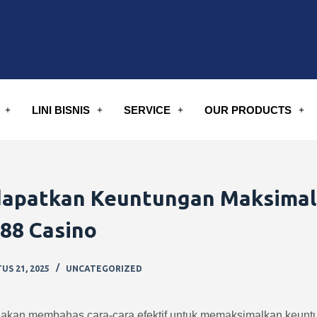
LINI BISNIS
SERVICE
OUR PRODUCTS
apatkan Keuntungan Maksimal 
88 Casino
US 21, 2025
UNCATEGORIZED
ita akan membahas cara-cara efektif untuk memaksimalkan keunt