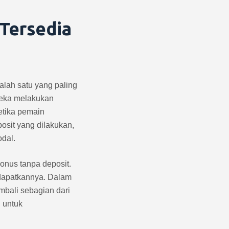
Tersedia
alah satu yang paling
reka melakukan
etika pemain
posit yang dilakukan,
dal.
onus tanpa deposit.
ndapatkannya. Dalam
mbali sebagian dari
 untuk