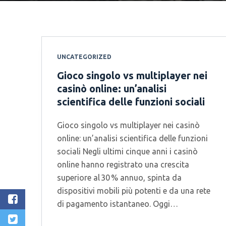
UNCATEGORIZED
Gioco singolo vs multiplayer nei
casinò online: un’analisi
scientifica delle funzioni sociali
Gioco singolo vs multiplayer nei casinò
online: un’analisi scientifica delle funzioni
sociali Negli ultimi cinque anni i casinò
online hanno registrato una crescita
superiore al 30 % annuo, spinta da
dispositivi mobili più potenti e da una rete
di pagamento istantaneo. Oggi…