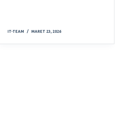
IT-TEAM
MARET 23, 2026