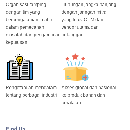
Organisasi ramping
Hubungan jangka panjang
dengan tim yang
dengan jaringan mitra
berpengalaman, mahir
yang luas, OEM dan
dalam pemecahan
vendor utama dan
masalah dan pengambilan
pelanggan
keputusan
Pengetahuan mendalam
Akses global dan nasional
tentang berbagai industri
ke produk bahan dan
peralatan
Find Us