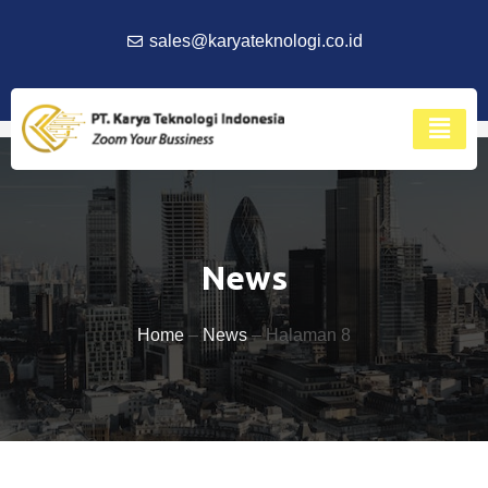
S
sales@karyateknologi.co.id
k
i
p
t
o
c
o
n
News
t
e
Home
–
News
–
Halaman 8
n
t