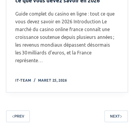
ce que vous devez savoir en 2026
Guide complet du casino en ligne : tout ce que
vous devez savoir en 2026 Introduction Le
marché du casino online france connaît une
croissance soutenue depuis plusieurs années ;
les revenus mondiaux dépassent désormais
les 30 milliards d’euros, et la France
représente…
IT-TEAM
MARET 25, 2026
PREV
NEXT