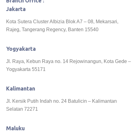
Branch Office :
Jakarta
Kota Sutera Cluster Albizia Blok A7 – 08, Mekarsari,
Rajeg, Tangerang Regency, Banten 15540
Yogyakarta
Jl. Raya, Kebun Raya no. 14 Rejowinangun, Kota Gede –
Yogyakarta 55171
Kalimantan
Jl. Kersik Putih Indah no. 24 Batulicin – Kalimantan
Selatan 72271
Maluku