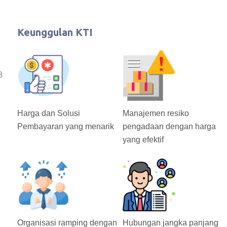
Keunggulan KTI
8
Harga dan Solusi
Manajemen resiko
Pembayaran yang menarik
pengadaan dengan harga
yang efektif
,
Organisasi ramping dengan
Hubungan jangka panjang