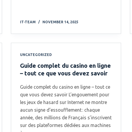
IT-TEAM
NOVEMBER 14, 2025
UNCATEGORIZED
Guide complet du casino en ligne
– tout ce que vous devez savoir
Guide complet du casino en ligne – tout ce
que vous devez savoir L’engouement pour
les jeux de hasard sur Internet ne montre
aucun signe d’essoufflement : chaque
année, des millions de Français s’inscrivent
sur des plateformes dédiées aux machines