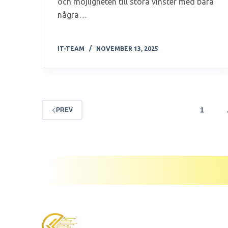
och möjligheten till stora vinster med bara
några…
IT-TEAM
NOVEMBER 13, 2025
1
PREV