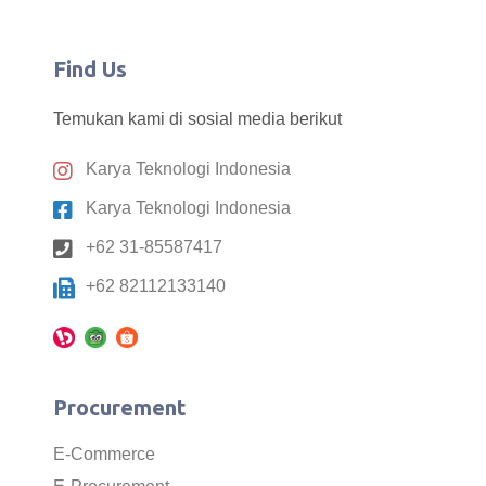
Find Us
Temukan kami di sosial media berikut
Karya Teknologi Indonesia
Karya Teknologi Indonesia
+62 31-85587417
+62 82112133140
Procurement
E-Commerce