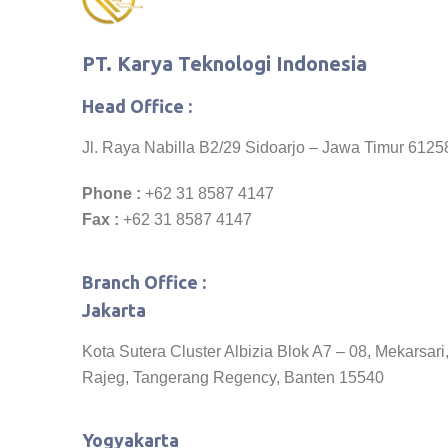
PT. Karya Teknologi Indonesia
Head Office :
Jl. Raya Nabilla B2/29 Sidoarjo – Jawa Timur 6125
Phone :
+62 31 8587 4147
Fax :
+62 31 8587 4147
Branch Office :
Jakarta
Kota Sutera Cluster Albizia Blok A7 – 08, Mekarsari
Rajeg, Tangerang Regency, Banten 15540
Yogyakarta