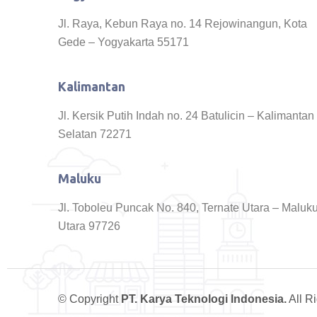
Jl. Raya, Kebun Raya no. 14 Rejowinangun, Kota
Gede – Yogyakarta 55171
Kalimantan
Jl. Kersik Putih Indah no. 24 Batulicin – Kalimantan
Selatan 72271
Maluku
Jl. Toboleu Puncak No. 840, Ternate Utara – Maluk
Utara 97726
© Copyright
PT. Karya Teknologi Indonesia.
All R