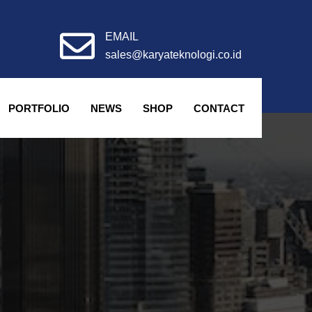
EMAIL
sales@karyateknologi.co.id
PORTFOLIO
NEWS
SHOP
CONTACT