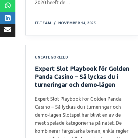
2020 heeft de…
IT-TEAM
NOVEMBER 14, 2025
UNCATEGORIZED
Expert Slot Playbook för Golden
Panda Casino – Så lyckas du i
turneringar och demo‑lägen
Expert Slot Playbook för Golden Panda
Casino – Så lyckas du i turneringar och
demo‑lägen Slotspel har blivit en av de
mest spelade kategorierna på nätet. De
kombinerar färgstarka teman, enkla regler